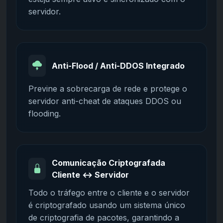
servidor.
Anti-Flood / Anti-DDOS Integrado
Previne a sobrecarga de rede e protege o
servidor anti-cheat de ataques DDOS ou
flooding.
Comunicação Criptografada
Cliente ↔ Servidor
Todo o tráfego entre o cliente e o servidor
é criptografado usando um sistema único
de criptografia de pacotes, garantindo a