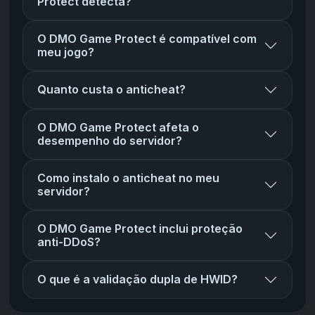
Protect detecta?
O DMO Game Protect é compatível com
meu jogo?
Quanto custa o anticheat?
O DMO Game Protect afeta o
desempenho do servidor?
Como instalo o anticheat no meu
servidor?
O DMO Game Protect inclui proteção
anti-DDoS?
O que é a validação dupla de HWID?