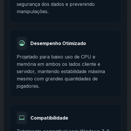
segurança dos dados e prevenindo
manipulações.
Desempenho Otimizado
Projetado para baixo uso de CPU e
memória em ambos os lados cliente e
servidor, mantendo estabilidade máxima
mesmo com grandes quantidades de
jogadores.
Compatibilidade