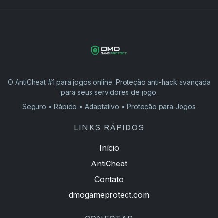
O AntiCheat #1 para jogos online. Proteção anti-hack avançada
para seus servidores de jogo.
Seguro • Rápido • Adaptativo • Proteção para Jogos
LINKS RÁPIDOS
Início
AntiCheat
Contato
dmogameprotect.com