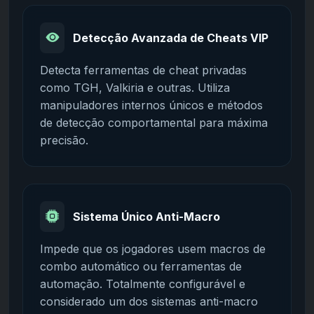
Detecção Avanzada de Cheats VIP
Detecta ferramentas de cheat privadas
como TGH, Valkiria e outras. Utiliza
manipuladores internos únicos e métodos
de detecção comportamental para máxima
precisão.
Sistema Único Anti-Macro
Impede que os jogadores usem macros de
combo automático ou ferramentas de
automação. Totalmente configurável e
considerado um dos sistemas anti-macro