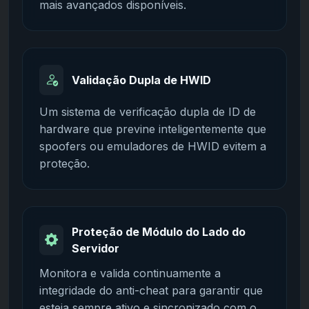
mais avançados disponíveis.
Validação Dupla de HWID
Um sistema de verificação dupla de ID de
hardware que previne inteligentemente que
spoofers ou emuladores de HWID evitem a
proteção.
Proteção de Módulo do Lado do
Servidor
Monitora e valida continuamente a
integridade do anti-cheat para garantir que
esteja sempre ativo e sincronizado com o