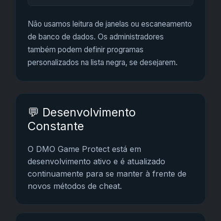
Não usamos leitura de janelas ou escaneamento
de banco de dados. Os administradores
também podem definir programas
personalizados na lista negra, se desejarem.
💬 Desenvolvimento
Constante
O DMO Game Protect está em
desenvolvimento ativo e é atualizado
continuamente para se manter à frente de
novos métodos de cheat.