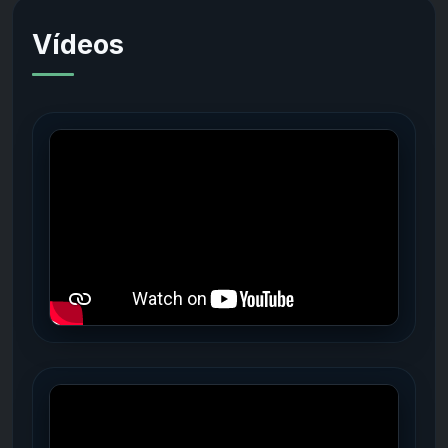
Vídeos