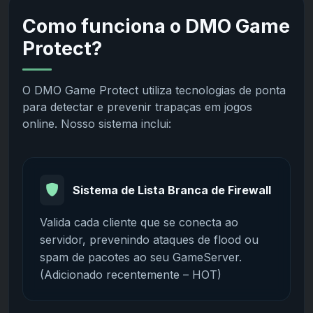
Como funciona o DMO Game
Protect?
O DMO Game Protect utiliza tecnologias de ponta
para detectar e prevenir trapaças em jogos
online. Nosso sistema inclui:
Sistema de Lista Branca de Firewall
Valida cada cliente que se conecta ao
servidor, prevenindo ataques de flood ou
spam de pacotes ao seu GameServer.
(Adicionado recentemente – HOT)