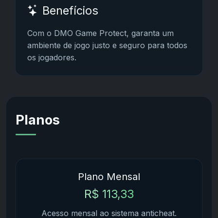
Benefícios
Com o DMO Game Protect, garanta um
ambiente de jogo justo e seguro para todos
os jogadores.
Planos
Plano Mensal
R$ 113,33
Acesso mensal ao sistema anticheat.