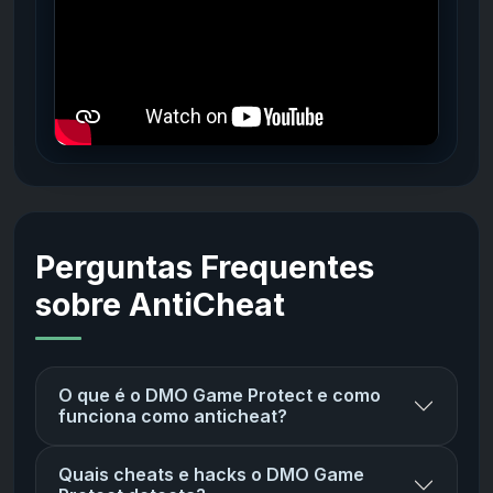
Perguntas Frequentes
sobre AntiCheat
O que é o DMO Game Protect e como
funciona como anticheat?
Quais cheats e hacks o DMO Game