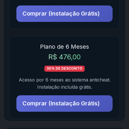
Comprar (Instalação Grátis)
Plano de 6 Meses
R$ 476,00
30% DE DESCONTO
Acesso por 6 meses ao sistema anticheat.
Instalação incluída grátis.
Comprar (Instalação Grátis)